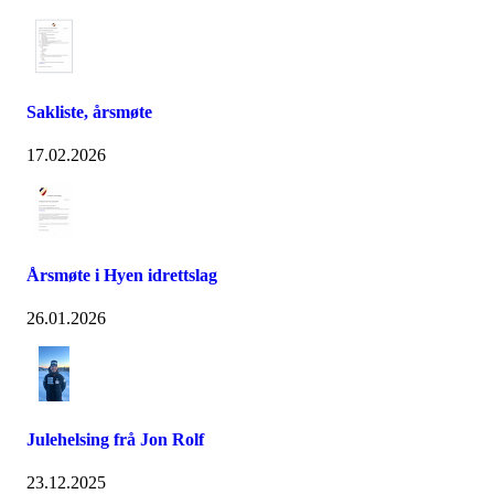
Sakliste, årsmøte
17.02.2026
Årsmøte i Hyen idrettslag
26.01.2026
Julehelsing frå Jon Rolf
23.12.2025