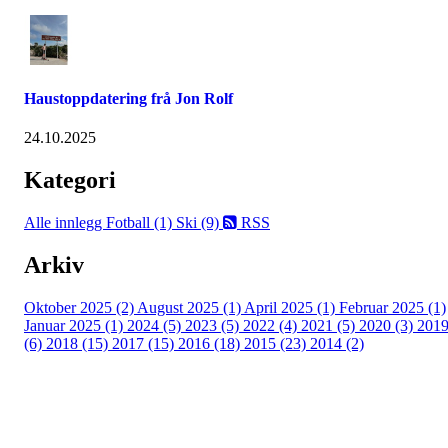
Haustoppdatering frå Jon Rolf
24.10.2025
Kategori
Alle innlegg
Fotball (1)
Ski (9)
RSS
Arkiv
Oktober 2025 (2)
August 2025 (1)
April 2025 (1)
Februar 2025 (1)
Januar 2025 (1)
2024 (5)
2023 (5)
2022 (4)
2021 (5)
2020 (3)
201
(6)
2018 (15)
2017 (15)
2016 (18)
2015 (23)
2014 (2)