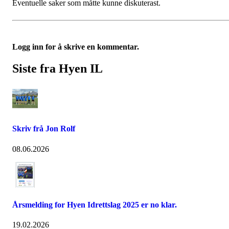
Eventuelle saker som måtte kunne diskuterast.
Logg inn for å skrive en kommentar.
Siste fra Hyen IL
Skriv frå Jon Rolf
08.06.2026
Årsmelding for Hyen Idrettslag 2025 er no klar.
19.02.2026