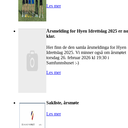
Les mer
Årsmelding for Hyen Idrettslag 2025 er n
klar.
Her finn de den samla årsmeldinga for Hyen
Idrettslag 2025. Vi minner også om årsmøtet
torsdag 26. februar 2026 kl 19:30 i
Samfunnshuset :-)
Les mer
Sakliste, årsmøte
Les mer