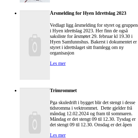
Årsmelding for Hyen Idrettslag 2023
Vedlagt ligg årsmelding for styret og gruppen
i Hyen idrettslag 2023. Her finn de også
saksliste for årsmøtet 29. februar kl 19.30 i
Hyen Samfunnshus. Bakerst i dokumentet er
styret i idrettslaget sitt framlegg om ny
organisasjon
Les mer
Trimrommet
Pga skuledrift i bygget blir det stengt i desse
tidsromma i vektrommet. Dette gjelder frå
måndag 12.02.2024 og fram til sommaren.
Måndag er det stengt 09 til 12.30. Tysdag er
det stengt 09 til 12.30. Onsdag er det åpen
Les mer