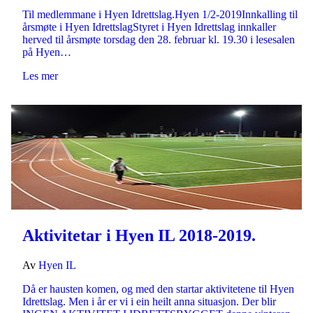
Til medlemmane i Hyen Idrettslag.Hyen 1/2-2019Innkalling til
årsmøte i Hyen IdrettslagStyret i Hyen Idrettslag innkaller
herved til årsmøte torsdag den 28. februar kl. 19.30 i lesesalen
på Hyen…
Les mer
Aktivitetar i Hyen IL 2018-2019.
Av
Hyen IL
Då er hausten komen, og med den startar aktivitetene til Hyen
Idrettslag. Men i år er vi i ein heilt anna situasjon. Der blir