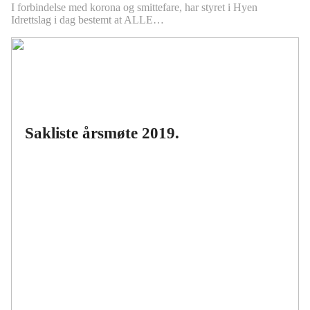
I forbindelse med korona og smittefare, har styret i Hyen
Idrettslag i dag bestemt at ALLE…
Sakliste årsmøte 2019.