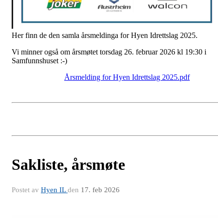
Her finn de den samla årsmeldinga for Hyen Idrettslag 2025.
Vi minner også om årsmøtet torsdag 26. februar 2026 kl 19:30 i
Samfunnshuset :-)
Årsmelding for Hyen Idrettslag 2025.pdf
Sakliste, årsmøte
Postet av
Hyen IL
den
17. feb 2026