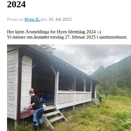
2024
Postet av
Hyen IL
den
16. feb 2025
Her kjem Årsmeldinga for Hyen Idrettslag 2024 :-)
Vi minner om årsmøtet torsdag 27. februar 2025 i samfunnshuset.