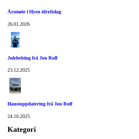
Årsmøte i Hyen idrettslag
26.01.2026
Julehelsing frå Jon Rolf
23.12.2025
Haustoppdatering frå Jon Rolf
24.10.2025
Kategori