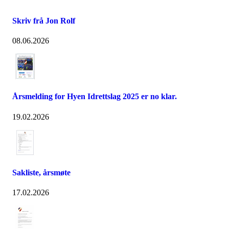
Skriv frå Jon Rolf
08.06.2026
Årsmelding for Hyen Idrettslag 2025 er no klar.
19.02.2026
Sakliste, årsmøte
17.02.2026