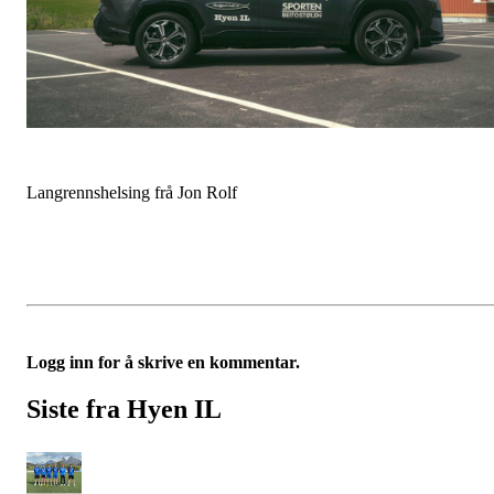
Langrennshelsing frå Jon Rolf
Logg inn for å skrive en kommentar.
Siste fra Hyen IL